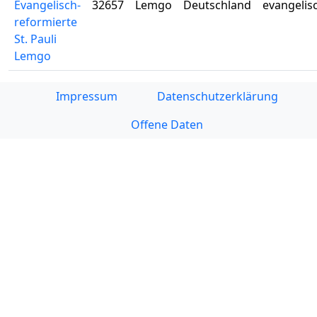
Evangelisch-
32657
Lemgo
Deutschland
evangelis
reformierte
St. Pauli
Lemgo
Impressum
Datenschutzerklärung
Offene Daten