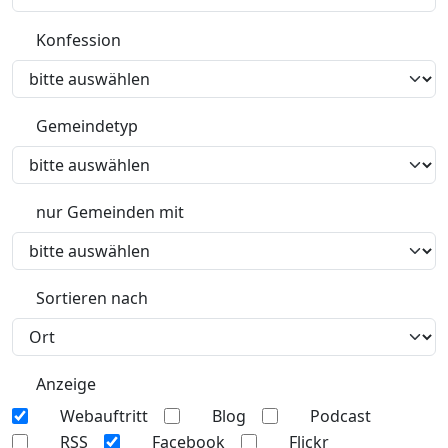
Konfession
Gemeindetyp
nur Gemeinden mit
Sortieren nach
Anzeige
Webauftritt
Blog
Podcast
RSS
Facebook
Flickr