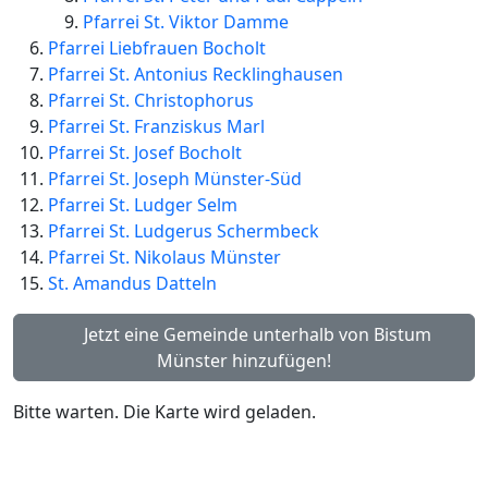
Pfarrei St. Viktor Damme
Pfarrei Liebfrauen Bocholt
Pfarrei St. Antonius Recklinghausen
Pfarrei St. Christophorus
Pfarrei St. Franziskus Marl
Pfarrei St. Josef Bocholt
Pfarrei St. Joseph Münster-Süd
Pfarrei St. Ludger Selm
Pfarrei St. Ludgerus Schermbeck
Pfarrei St. Nikolaus Münster
St. Amandus Datteln
Jetzt eine Gemeinde unterhalb von Bistum
Münster hinzufügen!
Bitte warten. Die Karte wird geladen.