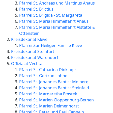
Pfarrei St. Andreas und Martinus Ahaus
Pfarrei St. Brictius
Pfarrei St. Brigida - St. Margareta
Pfarrei St. Maria Himmelfahrt Ahaus
Pfarrei St. Mariä Himmelfahrt Alstätte &
Ottenstein
Kreisdekanat Kleve
Pfarrei Zur Heiligen Familie Kleve
Kreisdekanat Steinfurt
Kreisdekanat Warendorf
Offizialat Vechta
Pfarrei St. Catharina Dinklage
Pfarrei St. Gertrud Lohne
Pfarrei St. Johannes Baptist Molberg
Pfarrei St. Johannes Baptist Steinfeld
Pfarrei St. Margaretha Emstek
Pfarrei St. Marien Cloppenburg-Bethen
Pfarrei St. Marien Delmenhorst
Pfarrei St. Peter und Paul Cappeln