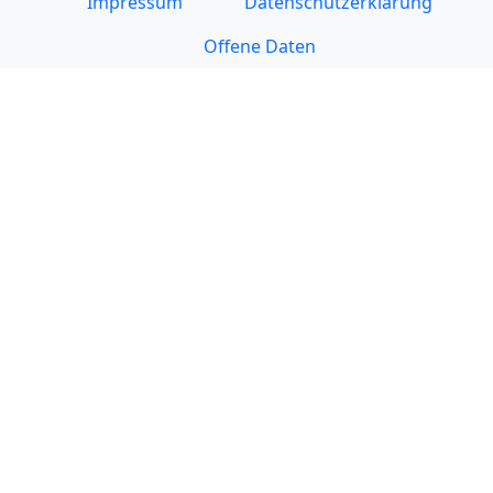
Impressum
Datenschutzerklärung
Offene Daten