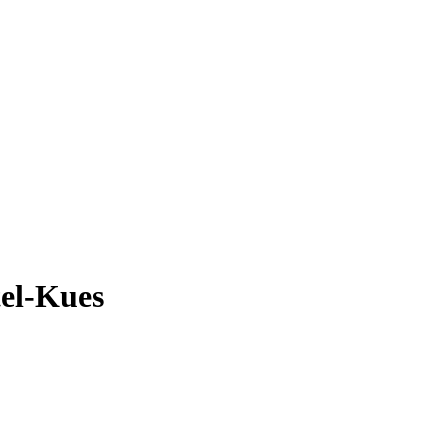
tel-Kues